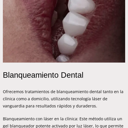
Blanqueamiento Dental
Ofrecemos tratamientos de blanqueamiento dental tanto en la
clínica como
a domicilio
, utilizando tecnología láser de
vanguardia para resultados rápidos y duraderos.
Blanqueamiento con láser en la clínica: Este método utiliza un
gel blanqueador potente activado por luz láser, lo que permite