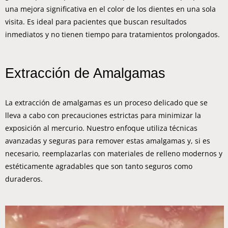
una mejora significativa en el color de los dientes en una sola
visita. Es ideal para pacientes que buscan resultados
inmediatos y no tienen tiempo para tratamientos prolongados.
Extracción de Amalgamas
La extracción de amalgamas es un proceso delicado que se
lleva a cabo con precauciones estrictas para minimizar la
exposición al mercurio. Nuestro enfoque utiliza técnicas
avanzadas y seguras para remover estas amalgamas y, si es
necesario, reemplazarlas con materiales de relleno modernos y
estéticamente agradables que son tanto seguros como
duraderos.