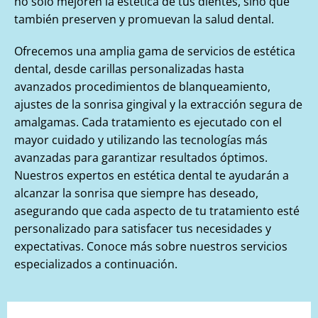
no solo mejoren la estética de tus dientes, sino que
también preserven y promuevan la salud dental.
Ofrecemos una amplia gama de servicios de estética
dental, desde carillas personalizadas hasta
avanzados procedimientos de blanqueamiento,
ajustes de la sonrisa gingival y la extracción segura de
amalgamas. Cada tratamiento es ejecutado con el
mayor cuidado y utilizando las tecnologías más
avanzadas para garantizar resultados óptimos.
Nuestros expertos en estética dental te ayudarán a
alcanzar la sonrisa que siempre has deseado,
asegurando que cada aspecto de tu tratamiento esté
personalizado para satisfacer tus necesidades y
expectativas. Conoce más sobre nuestros servicios
especializados a continuación.