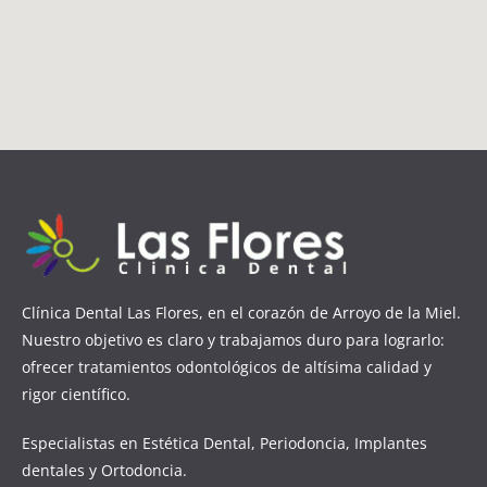
Clínica Dental Las Flores, en el corazón de Arroyo de la Miel.
Nuestro objetivo es claro y trabajamos duro para lograrlo:
ofrecer tratamientos odontológicos de altísima calidad y
rigor científico.
Especialistas en Estética Dental, Periodoncia, Implantes
dentales y Ortodoncia.