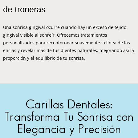
de troneras
Una sonrisa gingival ocurre cuando hay un exceso de tejido
gingival visible al sonreír. Ofrecemos tratamientos
personalizados para recontornear suavemente la línea de las
encías y revelar más de tus dientes naturales, mejorando así la
proporción y el equilibrio de tu sonrisa.
Carillas Dentales:
Transforma Tu Sonrisa con
Elegancia y Precisión