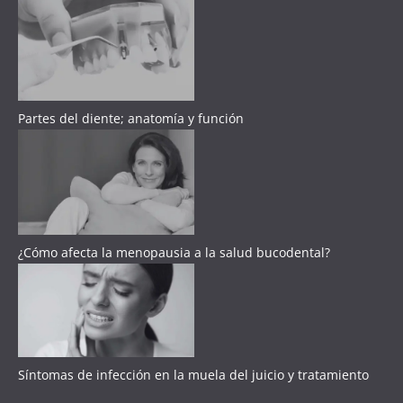
Partes del diente; anatomía y función
¿Cómo afecta la menopausia a la salud bucodental?
Síntomas de infección en la muela del juicio y tratamiento