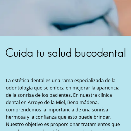
Cuida tu salud bucodental
La estética dental es una rama especializada de la
odontología que se enfoca en mejorar la apariencia
de la sonrisa de los pacientes. En nuestra clínica
dental en Arroyo de la Miel, Benalmádena,
comprendemos la importancia de una sonrisa
hermosa y la confianza que esto puede brindar.
Nuestro objetivo es proporcionar tratamientos que