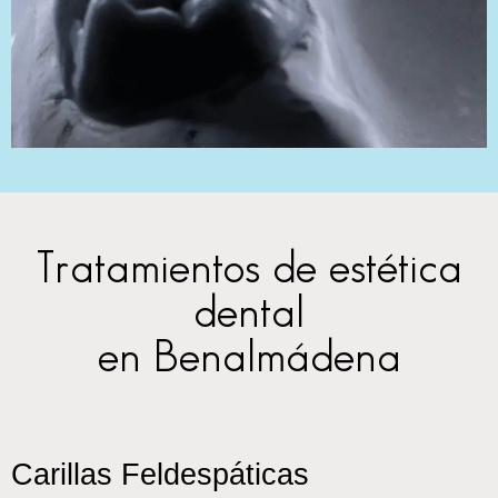
Tratamientos de estética
dental
en Benalmádena
Carillas Feldespáticas