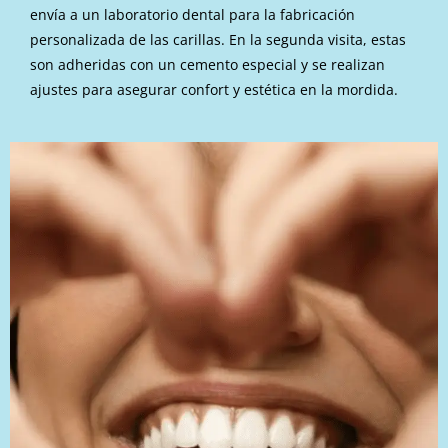
envía a un laboratorio dental para la fabricación
personalizada de las carillas. En la segunda visita, estas
son adheridas con un cemento especial y se realizan
ajustes para asegurar confort y estética en la mordida.