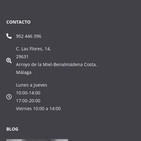
CONTACTO
952 446 396
C. Las Flores, 14,
29631
Arroyo de la Miel-Benalmádena Costa,
Málaga
Lunes a Jueves
10:00-14:00
17:00-20:00
Viernes 10:00 a 14:00
BLOG