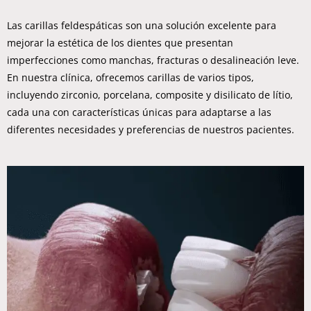
Las carillas feldespáticas son una solución excelente para
mejorar la estética de los dientes que presentan
imperfecciones como manchas, fracturas o desalineación leve.
En nuestra clínica, ofrecemos carillas de varios tipos,
incluyendo zirconio, porcelana, composite y disilicato de lítio,
cada una con características únicas para adaptarse a las
diferentes necesidades y preferencias de nuestros pacientes.