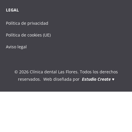
LEGAL
Política de privacidad
Política de cookies (UE)
Aviso legal
© 2026 Clínica dental Las Flores. Todos los derechos
reservados. Web diseñada por
Estudio Create
♥