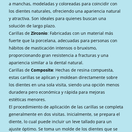
a manchas, modeladas y coloreadas para coincidir con
los dientes naturales, ofreciendo una apariencia natural
y atractiva. Son ideales para quienes buscan una
solución de largo plazo.
Carillas de
Zirconio
: Fabricadas con un material más
fuerte que la porcelana, adecuadas para personas con
hábitos de masticación intensos o bruxismo,
proporcionando gran resistencia a fracturas y una
apariencia similar a la dental natural.
Carillas de
Composite
: Hechas de resina compuesta,
estas carillas se aplican y moldean directamente sobre
los dientes en una sola visita, siendo una opción menos
duradera pero económica y rápida para mejoras
estéticas menores.
El procedimiento de aplicación de las carillas se completa
generalmente en dos visitas. Inicialmente, se prepara el
diente, lo cual puede incluir un leve tallado para un
ajuste óptimo. Se toma un molde de los dientes que se