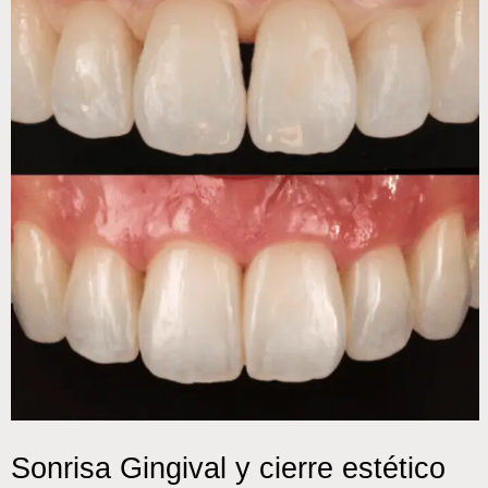
Sonrisa Gingival y cierre estético