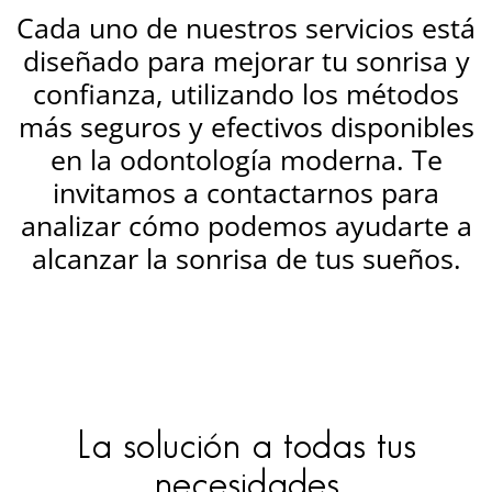
Cada uno de nuestros servicios está
diseñado para mejorar tu sonrisa y
confianza, utilizando los métodos
más seguros y efectivos disponibles
en la odontología moderna. Te
invitamos a contactarnos para
analizar cómo podemos ayudarte a
alcanzar la sonrisa de tus sueños.
La solución a todas tus
necesidades