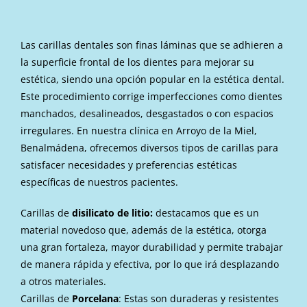
Las carillas dentales son finas láminas que se adhieren a
la superficie frontal de los dientes para mejorar su
estética, siendo una opción popular en la estética dental.
Este procedimiento corrige imperfecciones como dientes
manchados, desalineados, desgastados o con espacios
irregulares. En nuestra clínica en Arroyo de la Miel,
Benalmádena, ofrecemos diversos tipos de carillas para
satisfacer necesidades y preferencias estéticas
específicas de nuestros pacientes.
Carillas de
disilicato de litio:
destacamos que es un
material novedoso que, además de la estética, otorga
una gran fortaleza, mayor durabilidad y permite trabajar
de manera rápida y efectiva, por lo que irá desplazando
a otros materiales.
Carillas de
Porcelana
: Estas son duraderas y resistentes