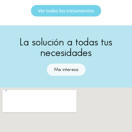
Ver todos los tratamientos
La solución a todas tus
necesidades
Me interesa